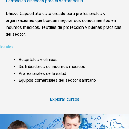
Formación diseñada para el sector salud
Dhisve Capacítate está creado para profesionales y
organizaciones que buscan mejorar sus conocimientos en
insumos médicos, textiles de protección y buenas prácticas
del sector.
Ideales
Hospitales y clínicas
Distribuidores de insumos médicos
Profesionales de la salud
Equipos comerciales del sector sanitario
Explorar cursos