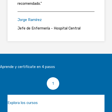
recomendado."
Jorge Ramírez
Jefe de Enfermería - Hospital Central
Aprende y certifícate en 4 pasos
1
Explora los cursos