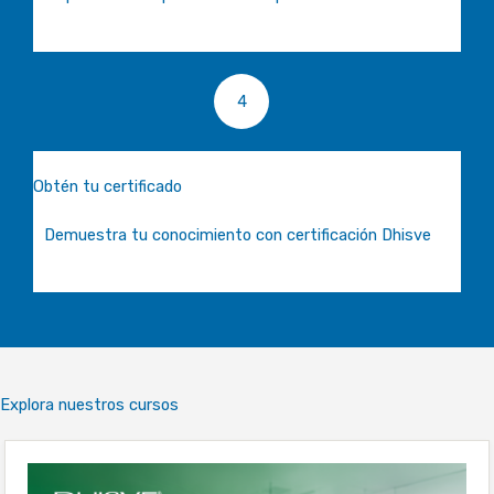
4
Obtén tu certificado
Demuestra tu conocimiento con certificación Dhisve
Explora nuestros cursos