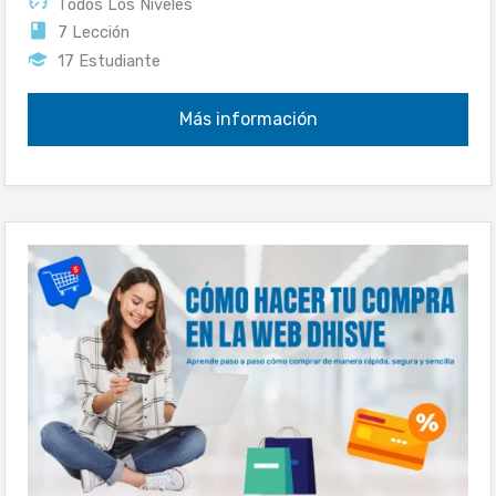
Todos Los Niveles
7 Lección
17 Estudiante
Más información