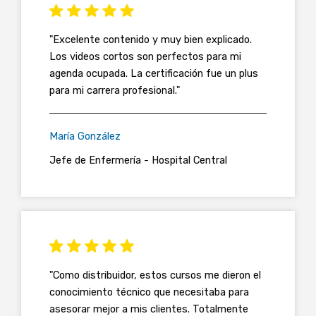
"Excelente contenido y muy bien explicado.
Los videos cortos son perfectos para mi
agenda ocupada. La certificación fue un plus
para mi carrera profesional."
María González
Jefe de Enfermería - Hospital Central
"Como distribuidor, estos cursos me dieron el
conocimiento técnico que necesitaba para
asesorar mejor a mis clientes. Totalmente