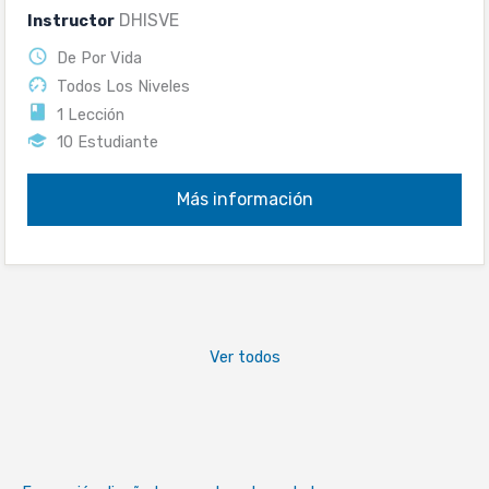
exclusiva para distribuidores […]
DHISVE
Instructor
De Por Vida
Todos Los Niveles
1 Lección
10 Estudiante
Más información
Ver todos