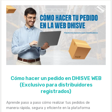
Cómo hacer un pedido en DHISVE WEB
(Exclusivo para distribuidores
registrados)
Aprende paso a paso cómo realizar tus pedidos de
manera rápida, segura y eficiente en la plataforma