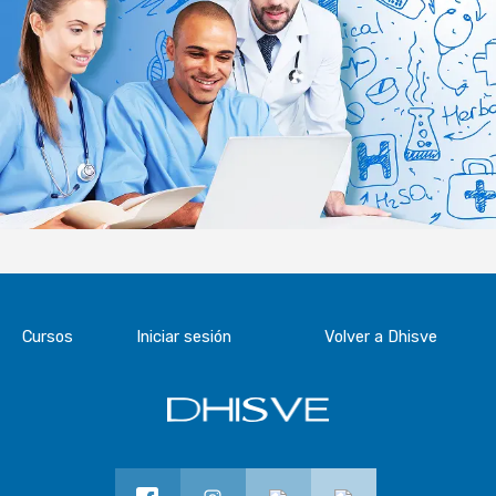
Cursos
Iniciar sesión
Volver a Dhisve