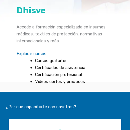
Dhisve
Accede a formación especializada en insumos
médicos, textiles de protección, normativas
internacionales y más.
Explorar cursos
Cursos gratuitos
Certificados de asistencia
Certificación profesional
Videos cortos y prácticos
¿Por qué capacitarte con nosotros?