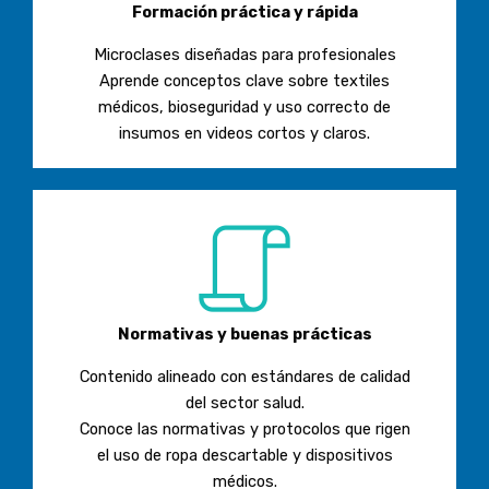
Formación práctica y rápida
Microclases diseñadas para profesionales
Aprende conceptos clave sobre textiles
médicos, bioseguridad y uso correcto de
insumos en videos cortos y claros.
Normativas y buenas prácticas
Contenido alineado con estándares de calidad
del sector salud.
Conoce las normativas y protocolos que rigen
el uso de ropa descartable y dispositivos
médicos.