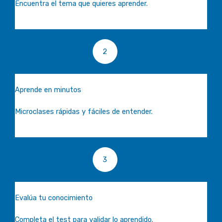
Encuentra el tema que quieres aprender.
2
Aprende en minutos
Microclases rápidas y fáciles de entender.
3
Evalúa tu conocimiento
Completa el test para validar lo aprendido.