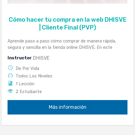
Cómo hacer tu compra en la web DHISVE
| Cliente Final (PVP)
Aprende paso a paso cómo comprar de manera rápida,
segura y sencilla en la tienda online DHISVE. En este
video […]
DHISVE
Instructor
De Por Vida
Todos Los Niveles
1 Lección
2 Estudiante
Más información