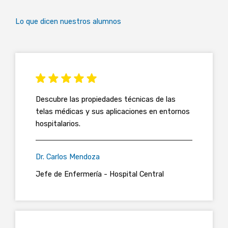
Lo que dicen nuestros alumnos
Descubre las propiedades técnicas de las
telas médicas y sus aplicaciones en entornos
hospitalarios.
Dr. Carlos Mendoza
Jefe de Enfermería - Hospital Central