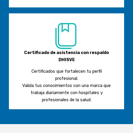
Certificado de asistencia con respaldo
DHISVE
Certificados que fortalecen tu perfil
profesional.
Valida tus conocimientos con una marca que
trabaja diariamente con hospitales y
profesionales de la salud.