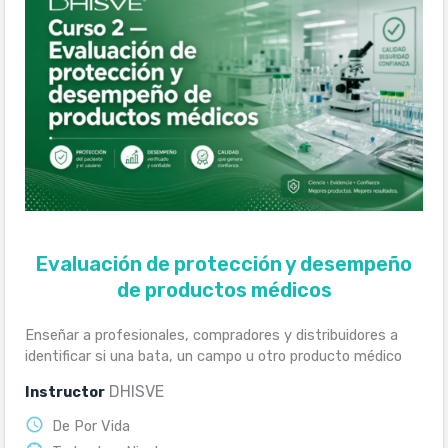
Evaluación de protección y desempeño
de productos médicos
Enseñar a profesionales, compradores y distribuidores a
identificar si una bata, un campo u otro producto médico
ofrece la protección […]
DHISVE
Instructor
De Por Vida