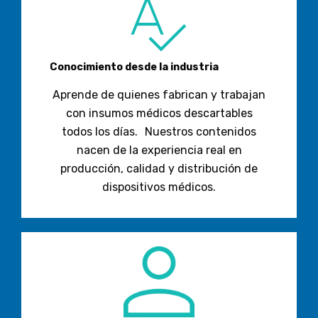
Conocimiento
desde la industria
Aprende de quienes fabrican y trabajan
con insumos médicos descartables
todos los días. Nuestros contenidos
nacen de la experiencia real en
producción, calidad y distribución de
dispositivos médicos.